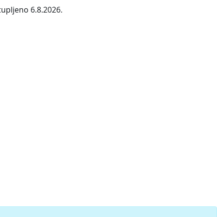
tupljeno 6.8.2026.