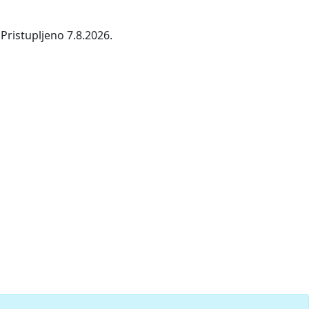
Pristupljeno 7.8.2026.