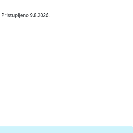
 Pristupljeno 9.8.2026.