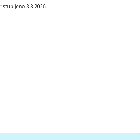
istupljeno 8.8.2026.