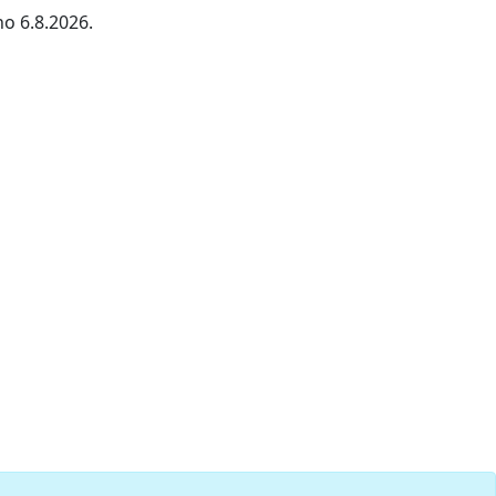
no 6.8.2026.