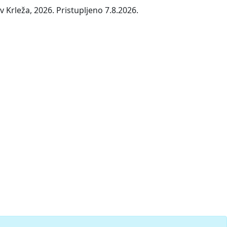
 Krleža, 2026. Pristupljeno 7.8.2026.