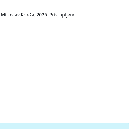
Miroslav Krleža, 2026. Pristupljeno