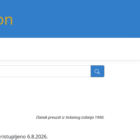
on
članak preuzet iz tiskanog izdanja 1990.
ristupljeno 6.8.2026.