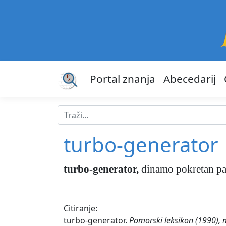
Portal znanja
Abecedarij
turbo-generator
turbo-generator
,
dinamo pokretan pa
Citiranje:
turbo-generator.
Pomorski leksikon (1990), 