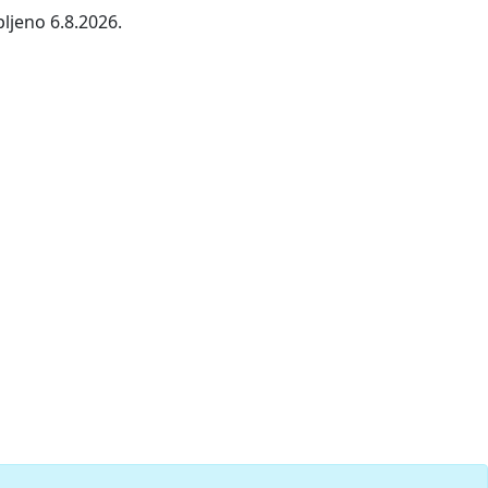
ljeno 6.8.2026.