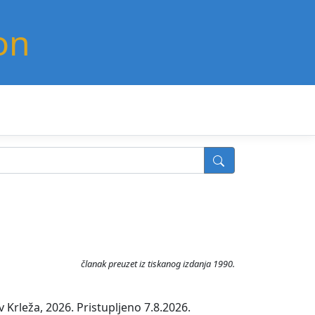
on
članak preuzet iz tiskanog izdanja 1990.
Krleža, 2026. Pristupljeno 7.8.2026.